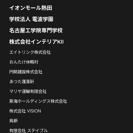
イオンモール熱田
学校法人 電波学園
名古屋工学院専門学校
株式会社インテリアKII
エイトリンク株式会社
おんたけ休暇村
円銘建設株式会社
あつた蓬莱軒
マリヤ運輸有限会社
東海ホールディングス株式会社
株式会社 VISION
鳥新
有限会社 ステイブル