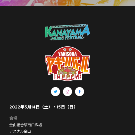
2022年5月14日（土）・15日（日）
会場
金山総合駅南口広場
アスナル金山