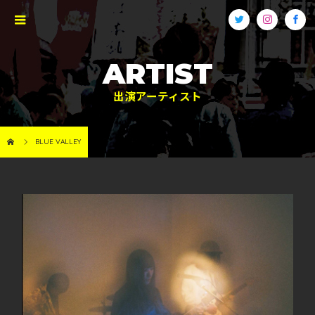
ARTIST
出演アーティスト
BLUE VALLEY