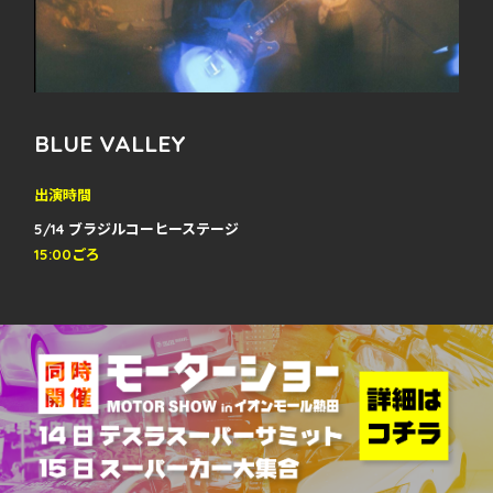
BLUE VALLEY
出演時間
5/14 ブラジルコーヒーステージ
15:00ごろ