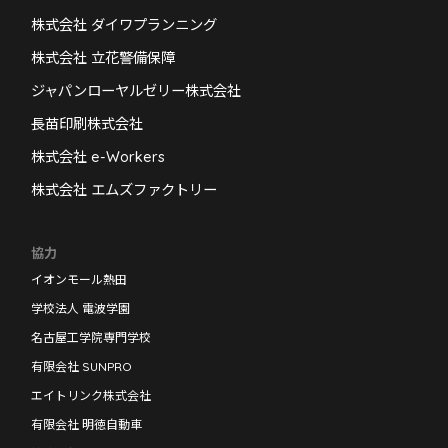
株式会社 ダイワプランニング
株式会社 立花警備保障
ジャパンローヤルゼリー株式会社
長苗印刷株式会社
株式会社 e-Workers
株式会社 エムズファクトリー
協力
イオンモール熱田
学校法人 電波学園
名古屋工学院専門学校
有限会社 SUNPRO
エイトリンク株式会社
有限会社 明徳自動車