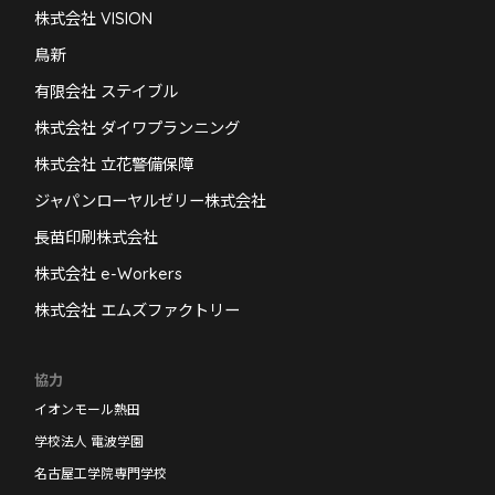
株式会社 VISION
鳥新
有限会社 ステイブル
株式会社 ダイワプランニング
株式会社 立花警備保障
ジャパンローヤルゼリー株式会社
長苗印刷株式会社
株式会社 e-Workers
株式会社 エムズファクトリー
協力
イオンモール熱田
学校法人 電波学園
名古屋工学院専門学校