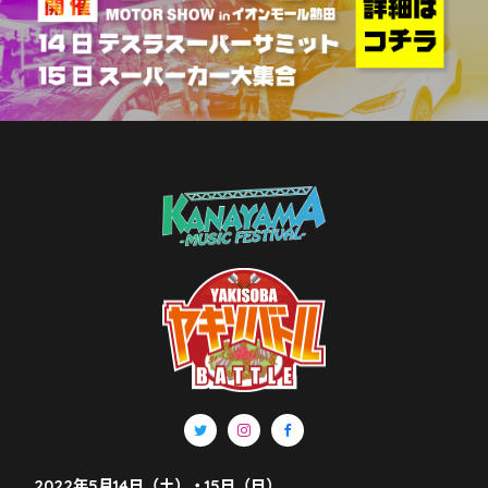
2022年5月14日（土）・15日（日）