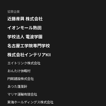
協賛企業
近藤産興 株式会社
イオンモール熱田
学校法人 電波学園
名古屋工学院専門学校
株式会社インテリアKII
エイトリンク株式会社
おんたけ休暇村
円銘建設株式会社
あつた蓬莱軒
マリヤ運輸有限会社
東海ホールディングス株式会社