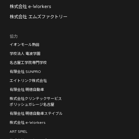
株式会社 e-Workers
株式会社 エムズファクトリー
協力
イオンモール熱田
学校法人 電波学園
名古屋工学院専門学校
有限会社 SUNPRO
エイトリンク株式会社
有限会社 明徳自動車
株式会社クリンテックサービス
ポリッシュガレージ名古屋
有限会社 明徳自動車ステイブル
株式会社 e-Workers
ART SPIEL