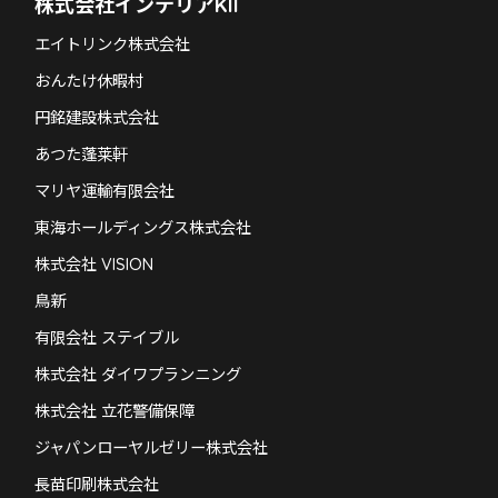
株式会社インテリアKII
エイトリンク株式会社
おんたけ休暇村
円銘建設株式会社
あつた蓬莱軒
マリヤ運輸有限会社
東海ホールディングス株式会社
株式会社 VISION
鳥新
有限会社 ステイブル
株式会社 ダイワプランニング
株式会社 立花警備保障
ジャパンローヤルゼリー株式会社
長苗印刷株式会社