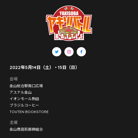
2022年5月14日（土）・15日（日）
会場
金山総合駅南口広場
アスナル金山
イオンモール熱田
ブラジルコーヒー
TOUTEN BOOKSTORE
主催
金山商店街振興組合