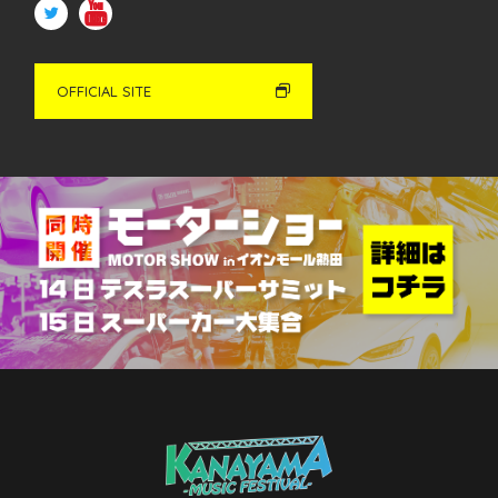
OFFICIAL SITE