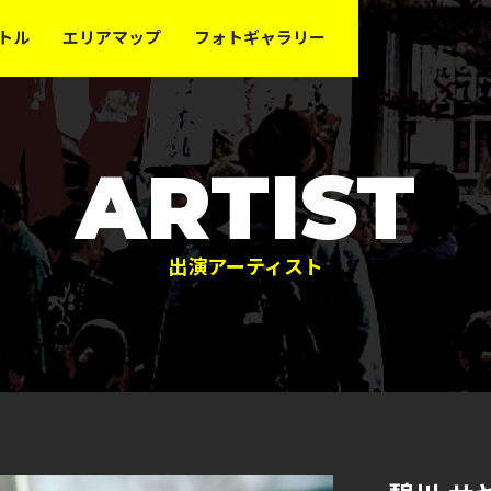
トル
エリアマップ
フォトギャラリー
ARTIST
出演アーティスト