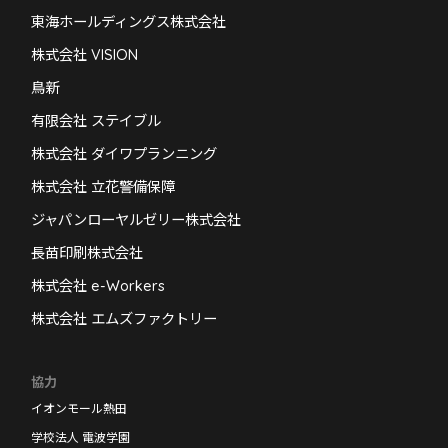
東海ホールディングス株式会社
株式会社 VISION
鳥新
有限会社 ステイブル
株式会社 ダイワプランニング
株式会社 立花警備保障
ジャパンローヤルゼリー株式会社
長苗印刷株式会社
株式会社 e-Workers
株式会社 エムズファクトリー
協力
イオンモール熱田
学校法人 電波学園