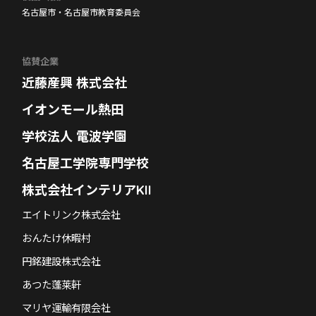
名古屋市・名古屋市教育委員会
協賛企業
近藤産興 株式会社
イオンモール熱田
学校法人 電波学園
名古屋工学院専門学校
株式会社インテリアKII
エイトリンク株式会社
おんたけ休暇村
円銘建設株式会社
あつた蓬莱軒
マリヤ運輸有限会社