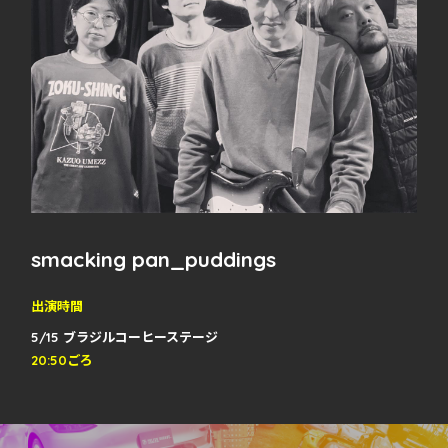
smacking pan_puddings
出演時間
5/15 ブラジルコーヒーステージ
20:50ごろ